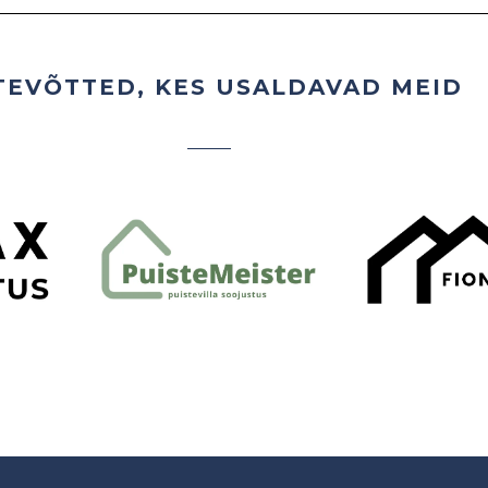
TEVÕTTED, KES USALDAVAD MEID