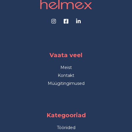
Vaata veel
Meist
Kontakt
Müügitingimused
Kategooriad
Tööriided