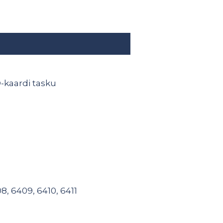
-kaardi tasku
, 6409, 6410, 6411