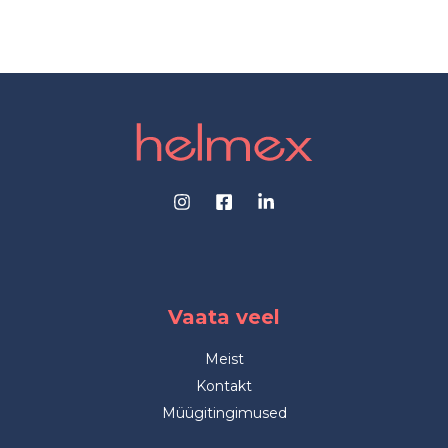
Vaata veel
Meist
Kontakt
Müügitingimused