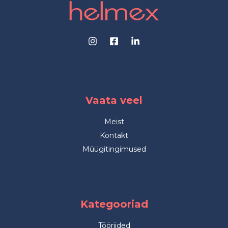
Vaata veel
Meist
Kontakt
Müügitingimused
Kategooriad
Tööriided