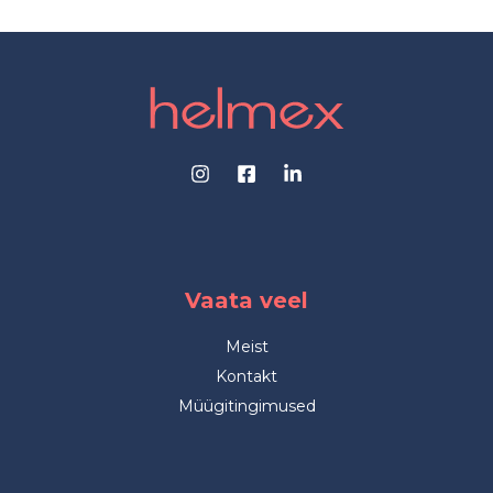
Vaata veel
Meist
Kontakt
Müügitingimused