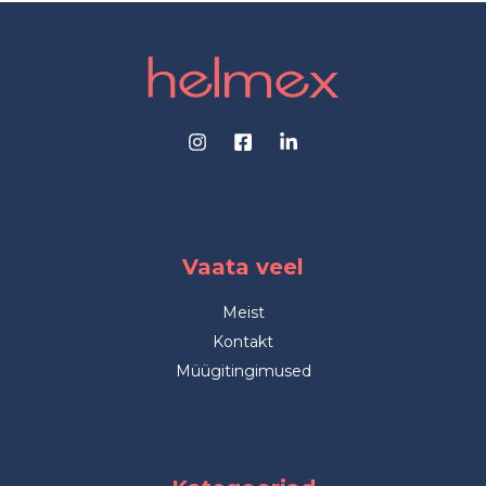
Vaata veel
Meist
Kontakt
Müügitingimused