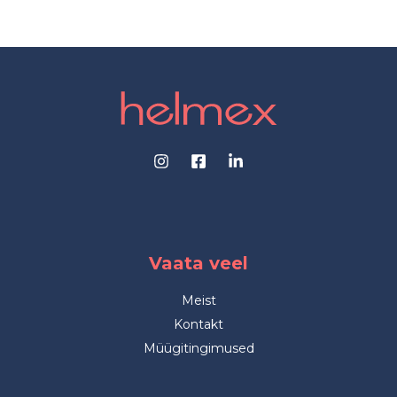
Vaata veel
Meist
Kontakt
Müügitingimused