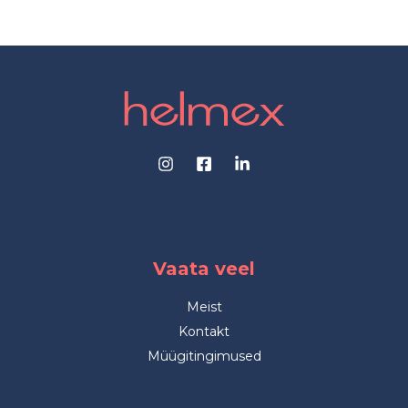
Vaata veel
Meist
Kontakt
Müügitingimused