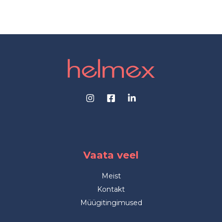
Vaata veel
Meist
Kontakt
Müügitingimused