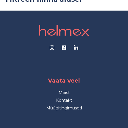
Vaata veel
Meist
Kontakt
Müügitingimused